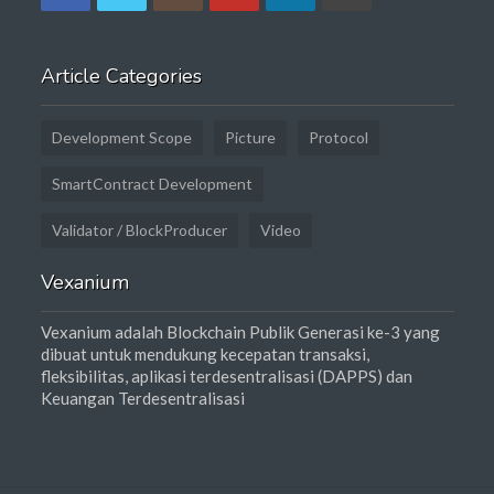
Article Categories
Development Scope
Picture
Protocol
SmartContract Development
Validator / BlockProducer
Video
Vexanium
Vexanium adalah Blockchain Publik Generasi ke-3 yang
dibuat untuk mendukung kecepatan transaksi,
fleksibilitas, aplikasi terdesentralisasi (DAPPS) dan
Keuangan Terdesentralisasi