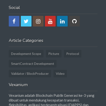
Social
Article Categories
Development Scope
Picture
Protocol
SmartContract Development
Validator / BlockProducer
Video
Vexanium
Vexanium adalah Blockchain Publik Generasi ke-3 yang
dibuat untuk mendukung kecepatan transaksi,
fleksibilitas, aplikasi terdesentralisasi (DAPPS) dan