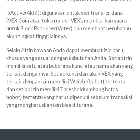
🡪Active(Aktif): digunakan untuk mentransfer dana
(VEX Coin atau token under VEX), memberikan suara
untuk Block Producer(Voter) dan membuat perubahan
akun tingkat tinggi lainnya.
Selain 2 izin bawaan Anda dapat membuat izin baru,
khusus yang sesuai dengan kebutuhan Anda. Setiap izin
memiliki satu atau beberapa kunci atau nama akun yang
terkait dengannya. Setiap kunci dari akun VEX yang
terkait dengan izin memiliki Weight(bobot) tertentu,
dan setiap izin memiliki Threshold(ambang batas
bobot) tertentu yang harus dipenuhi sebelum transaksi
yang mengharuskan izin bisa diterima.