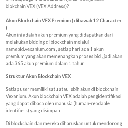
blokchain VEX (VEX Address)?
Akun Blockchain VEX Premium ( dibawah 12 Character
)
Akun ini adalah akun premium yang didapatkan dari
melakukan bidding di blockchain melalui
namebid.vexanium.com , setiap hari ada 1 akun
premium yang akan memenangkan proses bid , jadi akan
ada 365 akun premium dalam 1 tahun
Struktur Akun Blockchain VEX
Setiap user memiliki satu atau lebih akun di blockchain
Vexanium. Akun blockchain VEX adalah pengidentifikasi
yang dapat dibaca oleh manusia (human-readable
identifiers) yang disimpan
Di blockchain dan mereka diharuskan untuk mendorong