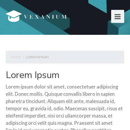
HOME
/
LOREM IPSUM
Lorem Ipsum
Lorem ipsum dolor sit amet, consectetuer adipiscing
elit. Donec mollis. Quisque convallis libero in sapien
pharetra tincidunt. Aliquam elit ante, malesuada id,
tempor eu, gravida id, odio. Maecenas suscipit, risus et
eleifend imperdiet, nisi orci ullamcorper massa, et
adipiscing orci velit quis magna. Praesent sit amet