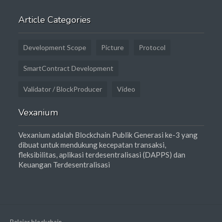
Article Categories
Development Scope
Picture
Protocol
SmartContract Development
Validator / BlockProducer
Video
Vexanium
Vexanium adalah Blockchain Publik Generasi ke-3 yang
dibuat untuk mendukung kecepatan transaksi,
fleksibilitas, aplikasi terdesentralisasi (DAPPS) dan
Keuangan Terdesentralisasi