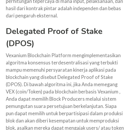
perhitungan tepercaya di mana input, pelaksanaan, dan
hasil dari kontrak pintar adalah independen dan bebas
dari pengaruh eksternal.
Delegated Proof of Stake
(DPOS)
Vexanium Blockchain Platform mengimplementasikan
algoritma konsensus terdesentralisasi yang terbukti
mampu memenuhi persyaratan kinerja aplikasi pada
blockchain yang disebut Delegated Proof of Stake
(DPOS). Di bawah algoritma ini, jika Anda memegang
VEX (coin/Token) pada blockchain berbasis Vexanium ,
Anda dapat memilih Block Producers melalui sistem
pemungutan suara persetujuan berkelanjutan. Siapa
pun dapat memilih untuk berpartisipasi dalam produksi
blok dan akan diberi kesempatan untuk memproduksi
blok, asalkan mereka dapat mengajak users/ atau token