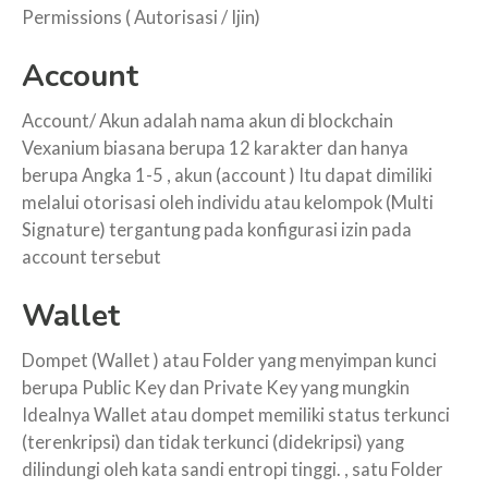
Permissions ( Autorisasi / Ijin)
Account
Account/ Akun adalah nama akun di blockchain
Vexanium biasana berupa 12 karakter dan hanya
berupa Angka 1-5 , akun (account ) Itu dapat dimiliki
melalui otorisasi oleh individu atau kelompok (Multi
Signature) tergantung pada konfigurasi izin pada
account tersebut
Wallet
Dompet (Wallet ) atau Folder yang menyimpan kunci
berupa Public Key dan Private Key yang mungkin
Idealnya Wallet atau dompet memiliki status terkunci
(terenkripsi) dan tidak terkunci (didekripsi) yang
dilindungi oleh kata sandi entropi tinggi. , satu Folder