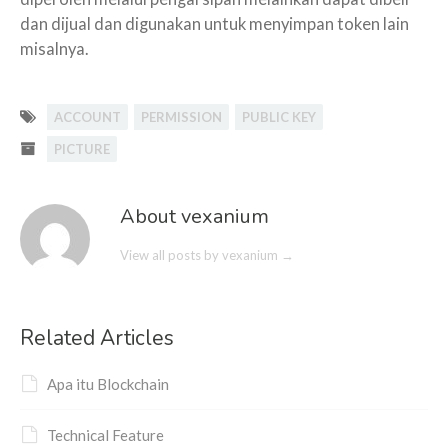
dan dijual dan digunakan untuk menyimpan token lain
misalnya.
ACCOUNT
PERMISSION
PUBLIC KEY
PICTURE
About vexanium
View all posts by vexanium
→
Related Articles
Apa itu Blockchain
Technical Feature