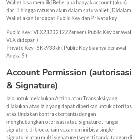
Wallet bisa memiliki Beberapa banyak account (akun)
dari 1 hingga ratusan akun dalam satu wallet , Didalam
Wallet akan terdapat Public Key dan Private key
Public Key : VEX232321222ereer ( Public Key berawal
VEX didepan )
Private Key : 5Kk933kk ( Public Key biaanya berawal
Angka 5 )
Account Permission (autorisasi
& Signature)
Izin untuk melakukan Action atau Transaksi yang
dilakukan atas Izin yang dapat diberikan untuk otoritas
atas tindakan kontrak tertentu dengan
menghubungkan otorisasi atau Signature , fungsi
signature di blockchain vexanium ini bisa single
signature atau multi signature (seperti tanda tangan di