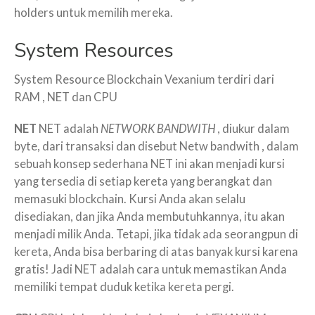
holders untuk memilih mereka.
System Resources
System Resource Blockchain Vexanium terdiri dari
RAM , NET dan CPU
NET
NET adalah
NETWORK BANDWITH
, diukur dalam
byte, dari transaksi dan disebut Netw bandwith , dalam
sebuah konsep sederhana NET ini akan menjadi kursi
yang tersedia di setiap kereta yang berangkat dan
memasuki blockchain. Kursi Anda akan selalu
disediakan, dan jika Anda membutuhkannya, itu akan
menjadi milik Anda. Tetapi, jika tidak ada seorangpun di
kereta, Anda bisa berbaring di atas banyak kursi karena
gratis! Jadi NET adalah cara untuk memastikan Anda
memiliki tempat duduk ketika kereta pergi.