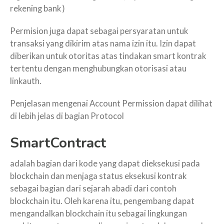
rekening bank )
Permision juga dapat sebagai persyaratan untuk
transaksi yang dikirim atas nama izin itu. Izin dapat
diberikan untuk otoritas atas tindakan smart kontrak
tertentu dengan menghubungkan otorisasi atau
linkauth.
Penjelasan mengenai Account Permission dapat dilihat
di lebih jelas di bagian Protocol
SmartContract
adalah bagian dari kode yang dapat dieksekusi pada
blockchain dan menjaga status eksekusi kontrak
sebagai bagian dari sejarah abadi dari contoh
blockchain itu. Oleh karena itu, pengembang dapat
mengandalkan blockchain itu sebagai lingkungan