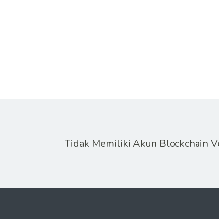
Tidak Memiliki Akun Blockchain 