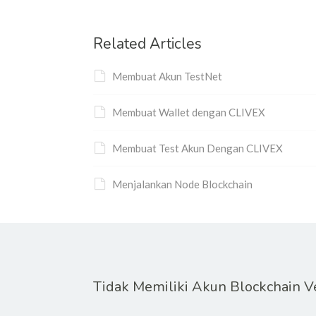
Related Articles
Membuat Akun TestNet
Membuat Wallet dengan CLIVEX
Membuat Test Akun Dengan CLIVEX
Menjalankan Node Blockchain
Tidak Memiliki Akun Blockchain 