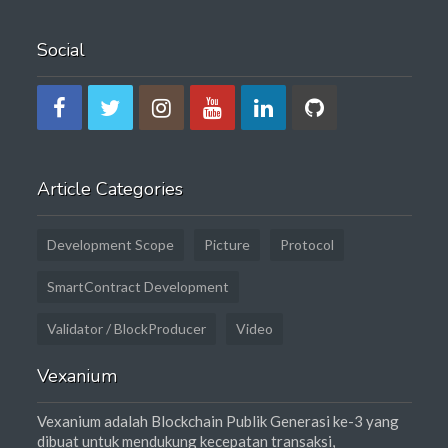
Social
Article Categories
Development Scope
Picture
Protocol
SmartContract Development
Validator / BlockProducer
Video
Vexanium
Vexanium adalah Blockchain Publik Generasi ke-3 yang
dibuat untuk mendukung kecepatan transaksi,