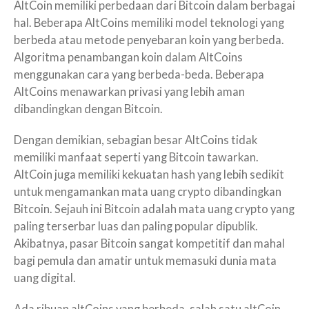
AltCoin memiliki perbedaan dari Bitcoin dalam berbagai
hal. Beberapa AltCoins memiliki model teknologi yang
berbeda atau metode penyebaran koin yang berbeda.
Algoritma penambangan koin dalam AltCoins
menggunakan cara yang berbeda-beda. Beberapa
AltCoins menawarkan privasi yang lebih aman
dibandingkan dengan Bitcoin.
Dengan demikian, sebagian besar AltCoins tidak
memiliki manfaat seperti yang Bitcoin tawarkan.
AltCoin juga memiliki kekuatan hash yang lebih sedikit
untuk mengamankan mata uang crypto dibandingkan
Bitcoin. Sejauh ini Bitcoin adalah mata uang crypto yang
paling terserbar luas dan paling popular dipublik.
Akibatnya, pasar Bitcoin sangat kompetitif dan mahal
bagi pemula dan amatir untuk memasuki dunia mata
uang digital.