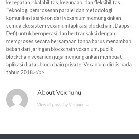
kecepatan, skalabilitas, kegunaan, dan fleksibilitas.
Teknologi pemrosesan paralel dan metodologi
komunikasi asinkron dari vexanium memungkinkan
semua ekosistem vexanium(aplikasi blockchain, Dapps,
Defi) untuk beroperasi dan bertransaksi dengan
memproses secara bersamaan tanpa harus menambah
beban dari jaringan blockchain vexanium, publik
blockchain vexanium juga memungkinkan membuat
aplikasi diatas blockchain private, Vexanium dirilis pada
tahun 2018.</p>
About Vexnunu
View all posts by Vexnunu
→