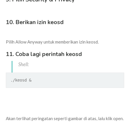
10. Berikan izin keosd
Pilih Allow Anyway untuk memberikan izin keosd.
11. Coba lagi perintah keosd
Shell:
./keosd &
Akan terlihat peringatan seperti gambar di atas, lalu klik open.