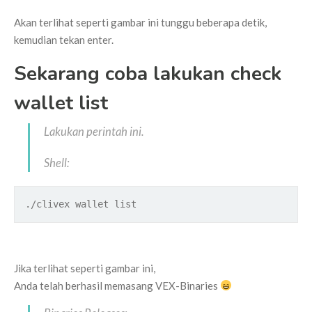
Akan terlihat seperti gambar ini tunggu beberapa detik,
kemudian tekan enter.
Sekarang coba lakukan check
wallet list
Lakukan perintah ini.
Shell:
./clivex wallet list
Jika terlihat seperti gambar ini,
Anda telah berhasil memasang VEX-Binaries