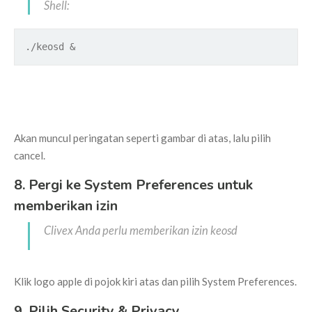
Shell:
./keosd &
Akan muncul peringatan seperti gambar di atas, lalu pilih
cancel.
8. Pergi ke System Preferences untuk
memberikan izin
Clivex Anda perlu memberikan izin keosd
Klik logo apple di pojok kiri atas dan pilih System Preferences.
9. Pilih Security & Privacy