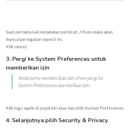
Saat pertama kali melakukan perintah ./clivex maka akan
muncul peringatan seperti ini.
Klik cancel.
3. Pergi ke System Preferences untuk
memberikan izin
Anda perlu memberikan izin clivex pergi ke
System Preferences dan berikan izin.
Klik logo apple di pojok kiri atas dan pilih System Preferences.
4. Selanjutnya pilih Security & Privacy