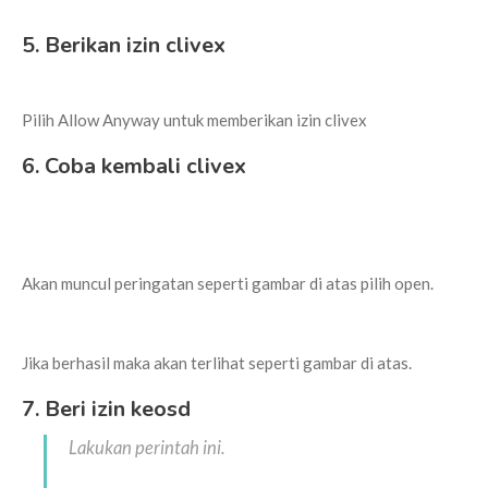
5. Berikan izin clivex
Pilih Allow Anyway untuk memberikan izin clivex
6. Coba kembali clivex
Akan muncul peringatan seperti gambar di atas pilih open.
Jika berhasil maka akan terlihat seperti gambar di atas.
7. Beri izin keosd
Lakukan perintah ini.