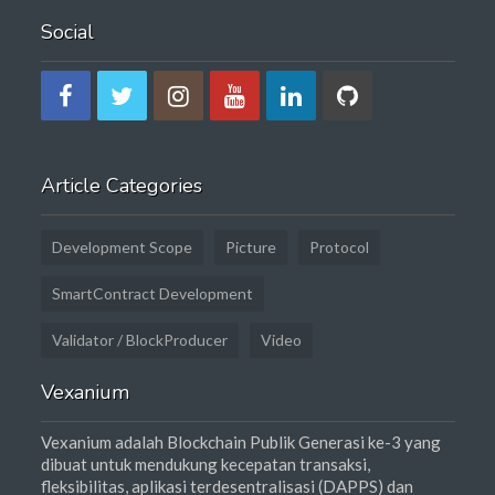
Social
Article Categories
Development Scope
Picture
Protocol
SmartContract Development
Validator / BlockProducer
Video
Vexanium
Vexanium adalah Blockchain Publik Generasi ke-3 yang
dibuat untuk mendukung kecepatan transaksi,
fleksibilitas, aplikasi terdesentralisasi (DAPPS) dan