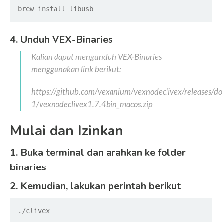
brew install libusb
4. Unduh VEX-Binaries
Kalian dapat mengunduh VEX-Binaries
menggunakan link berikut:
https://github.com/vexanium/vexnodeclivex/releases/d
1/vexnodeclivex1.7.4bin_macos.zip
Mulai dan Izinkan
1. Buka terminal dan arahkan ke folder
binaries
2. Kemudian, lakukan perintah berikut
./clivex