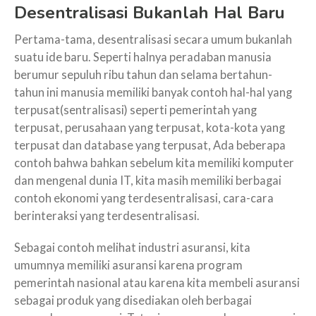
Desentralisasi Bukanlah Hal Baru
Pertama-tama, desentralisasi secara umum bukanlah
suatu ide baru. Seperti halnya peradaban manusia
berumur sepuluh ribu tahun dan selama bertahun-
tahun ini manusia memiliki banyak contoh hal-hal yang
terpusat(sentralisasi) seperti pemerintah yang
terpusat, perusahaan yang terpusat, kota-kota yang
terpusat dan database yang terpusat, Ada beberapa
contoh bahwa bahkan sebelum kita memiliki komputer
dan mengenal dunia IT, kita masih memiliki berbagai
contoh ekonomi yang terdesentralisasi, cara-cara
berinteraksi yang terdesentralisasi.
Sebagai contoh melihat industri asuransi, kita
umumnya memiliki asuransi karena program
pemerintah nasional atau karena kita membeli asuransi
sebagai produk yang disediakan oleh berbagai