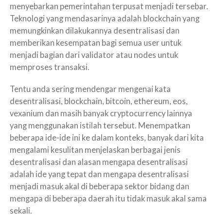
menyebarkan pemerintahan terpusat menjadi tersebar.
Teknologi yang mendasarinya adalah blockchain yang
memungkinkan dilakukannya desentralisasi dan
memberikan kesempatan bagi semua user untuk
menjadi bagian dari validator atau nodes untuk
memproses transaksi.
Tentu anda sering mendengar mengenai kata
desentralisasi, blockchain, bitcoin, ethereum, eos,
vexanium dan masih banyak cryptocurrency lainnya
yang menggunakan istilah tersebut. Menempatkan
beberapa ide-ide ini ke dalam konteks, banyak dari kita
mengalami kesulitan menjelaskan berbagai jenis
desentralisasi dan alasan mengapa desentralisasi
adalah ide yang tepat dan mengapa desentralisasi
menjadi masuk akal di beberapa sektor bidang dan
mengapa di beberapa daerah itu tidak masuk akal sama
sekali.