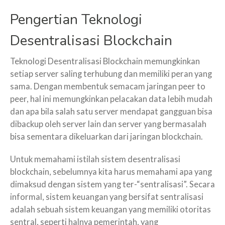
Pengertian Teknologi
Desentralisasi Blockchain
Teknologi Desentralisasi Blockchain memungkinkan
setiap server saling terhubung dan memiliki peran yang
sama. Dengan membentuk semacam jaringan peer to
peer, hal ini memungkinkan pelacakan data lebih mudah
dan apa bila salah satu server mendapat gangguan bisa
dibackup oleh server lain dan server yang bermasalah
bisa sementara dikeluarkan dari jaringan blockchain.
Untuk memahami istilah sistem desentralisasi
blockchain, sebelumnya kita harus memahami apa yang
dimaksud dengan sistem yang ter-“sentralisasi”. Secara
informal, sistem keuangan yang bersifat sentralisasi
adalah sebuah sistem keuangan yang memiliki otoritas
sentral, seperti halnya pemerintah, yang