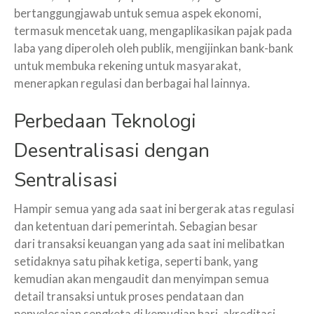
bertanggungjawab untuk semua aspek ekonomi,
termasuk mencetak uang, mengaplikasikan pajak pada
laba yang diperoleh oleh publik, mengijinkan bank-bank
untuk membuka rekening untuk masyarakat,
menerapkan regulasi dan berbagai hal lainnya.
Perbedaan Teknologi
Desentralisasi dengan
Sentralisasi
Hampir semua yang ada saat ini bergerak atas regulasi
dan ketentuan dari pemerintah. Sebagian besar
dari transaksi keuangan yang ada saat ini melibatkan
setidaknya satu pihak ketiga, seperti bank, yang
kemudian akan mengaudit dan menyimpan semua
detail transaksi untuk proses pendataan dan