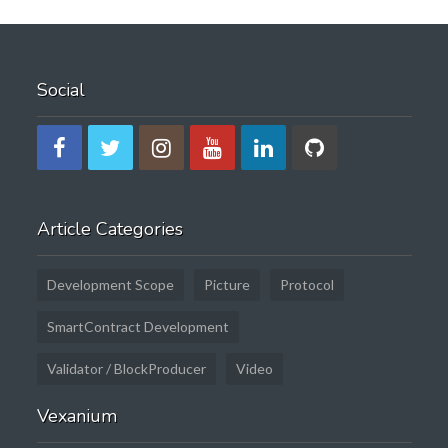
Social
Article Categories
Development Scope
Picture
Protocol
SmartContract Development
Validator / BlockProducer
Video
Vexanium