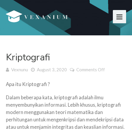
Kriptografi
Vexnunu
August 3, 2020
Comments Off
on
Kriptografi
Apa itu Kriptografi ?
Dalam beberapa kata, kriptografi adalah ilmu
menyembunyikan informasi. Lebih khusus, kriptografi
modern menggunakan teori matematika dan
perhitungan untuk mengenkripsi dan mendekripsi data
atau untuk menjamin integritas dan keaslian informasi.