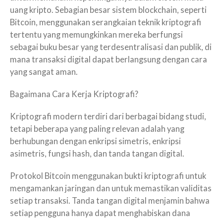
uang kripto. Sebagian besar sistem blockchain, seperti
Bitcoin, menggunakan serangkaian teknik kriptografi
tertentu yang memungkinkan mereka berfungsi
sebagai buku besar yang terdesentralisasi dan publik, di
mana transaksi digital dapat berlangsung dengan cara
yang sangat aman.
Bagaimana Cara Kerja Kriptografi?
Kriptografi modern terdiri dari berbagai bidang studi,
tetapi beberapa yang paling relevan adalah yang
berhubungan dengan enkripsi simetris, enkripsi
asimetris, fungsi hash, dan tanda tangan digital.
Protokol Bitcoin menggunakan bukti kriptografi untuk
mengamankan jaringan dan untuk memastikan validitas
setiap transaksi. Tanda tangan digital menjamin bahwa
setiap pengguna hanya dapat menghabiskan dana